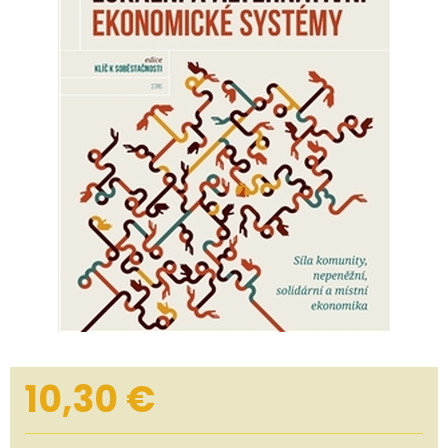
10,30
€