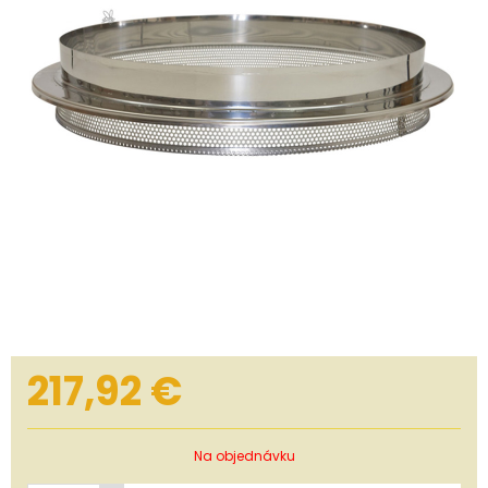
217,92
€
Na objednávku