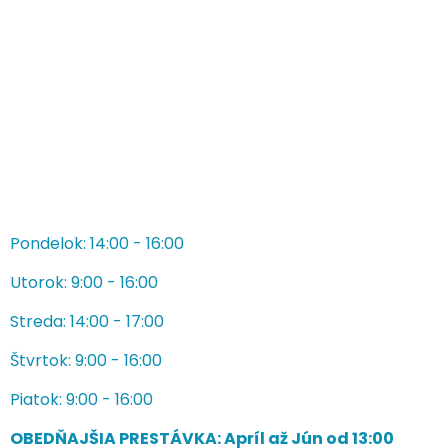
Pondelok: 14:00 - 16:00
Utorok: 9:00 - 16:00
Streda: 14:00 - 17:00
Štvrtok: 9:00 - 16:00
Piatok: 9:00 - 16:00
OBEDŇAJŠIA PRESTÁVKA: Apríl až Jún od 13:00