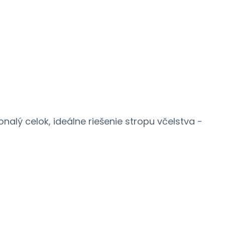
nalý celok, ideálne riešenie stropu včelstva -