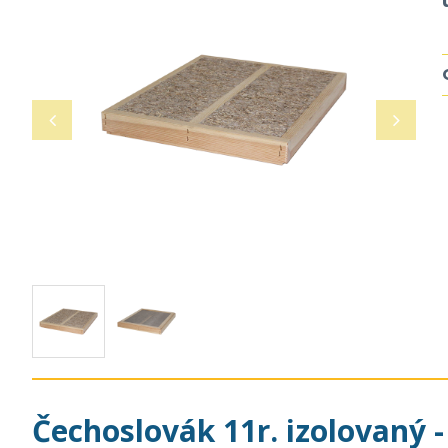
Čechoslovák 11r. izolovaný 