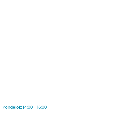
Pondelok: 14:00 - 16:00