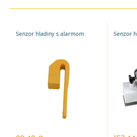
Senzor hladiny s alarmom
Senzor h