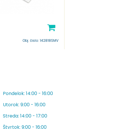
Obj. čislo:
142818SMV
Pondelok: 14:00 - 16:00
Utorok: 9:00 - 16:00
Streda: 14:00 - 17:00
Štvrtok: 9:00 - 16:00