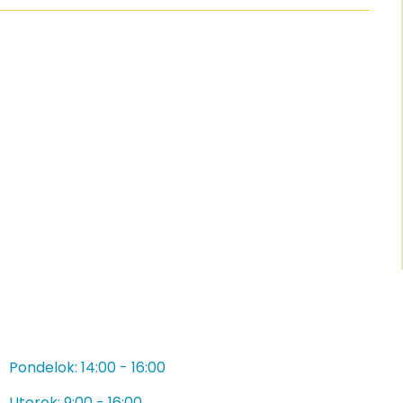
Pondelok: 14:00 - 16:00
Utorok: 9:00 - 16:00