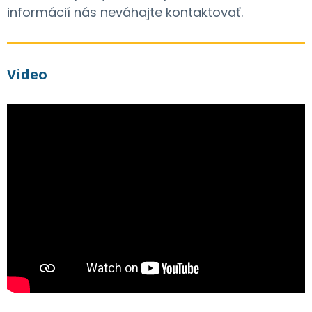
informácií nás neváhajte kontaktovať.
Video