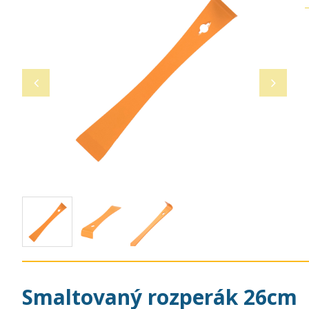
Smaltovaný rozperák 26cm