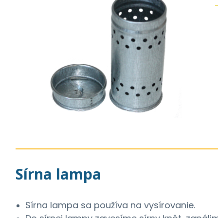
Sírna lampa
Sírna lampa sa používa na vysírovanie.