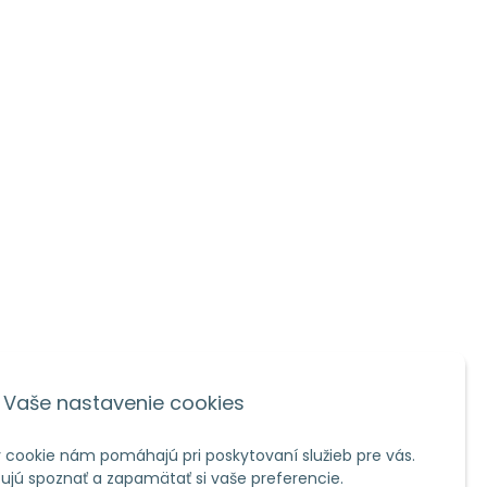
Vaše nastavenie cookies
 cookie nám pomáhajú pri poskytovaní služieb pre vás.
jú spoznať a zapamätať si vaše preferencie.