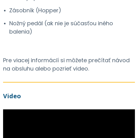
Zásobník (Hopper)
Nožný pedál (ak nie je súčasťou iného
balenia)
Pre viacej informácií si môžete prečítať návod
na obsluhu alebo pozrieť video.
Video