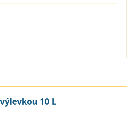
 výlevkou 10 L