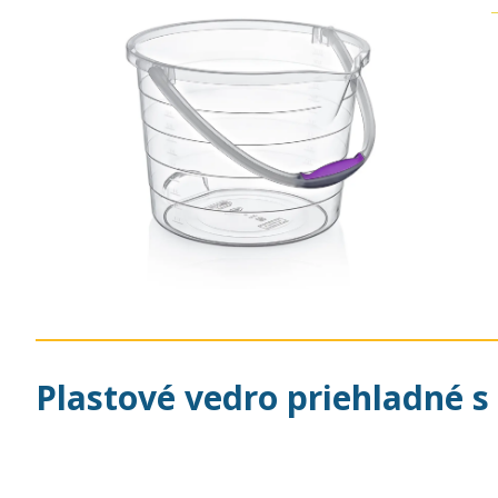
Plastové vedro priehladné s