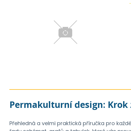
Permakulturní design: Krok
Přehledná a velmi praktická příručka pro každé