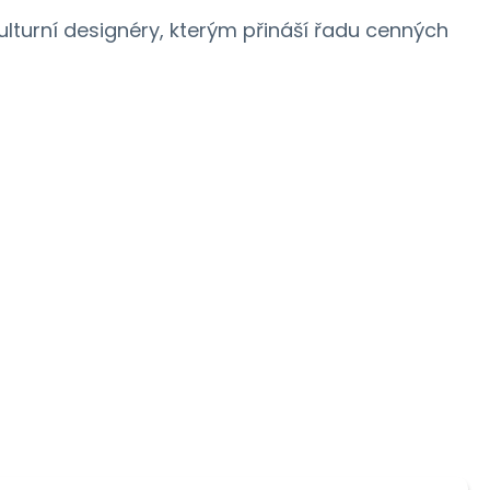
ulturní designéry, kterým přináší řadu cenných