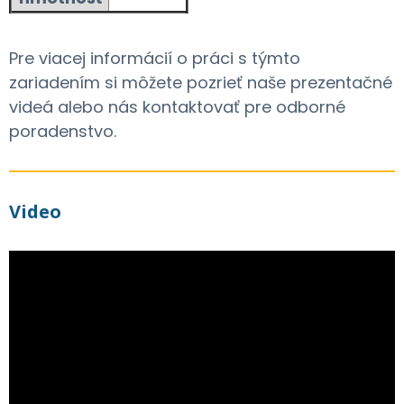
Pre viacej informácií o práci s týmto
zariadením si môžete pozrieť naše prezentačné
videá alebo nás kontaktovať pre odborné
poradenstvo.
Video