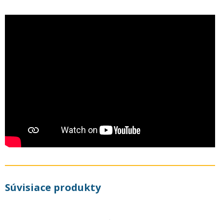
Súvisiace produkty