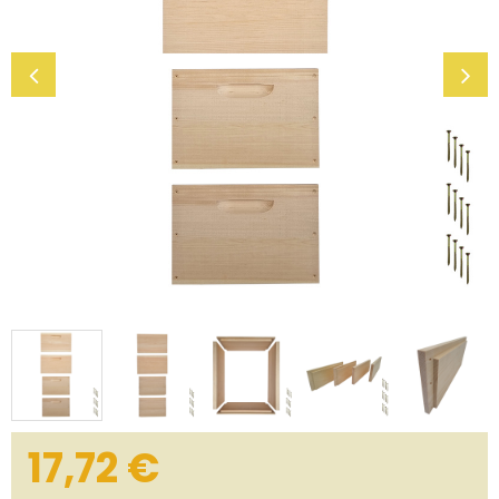
17,72
€