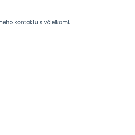
meho kontaktu s včielkami.