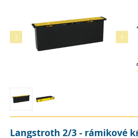
Langstroth 2/3 - rámikové k