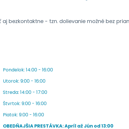
 aj bezkontaktne - tzn. dolievanie možné bez pria
Pondelok: 14:00 - 16:00
Utorok: 9:00 - 16:00
Streda: 14:00 - 17:00
Štvrtok: 9:00 - 16:00
Piatok: 9:00 - 16:00
OBEDŇAJŠIA PRESTÁVKA: Apríl až Jún od 13:00