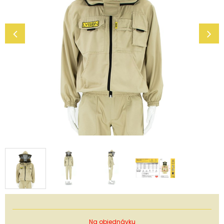
Na objednávku