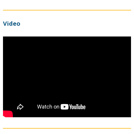
Video