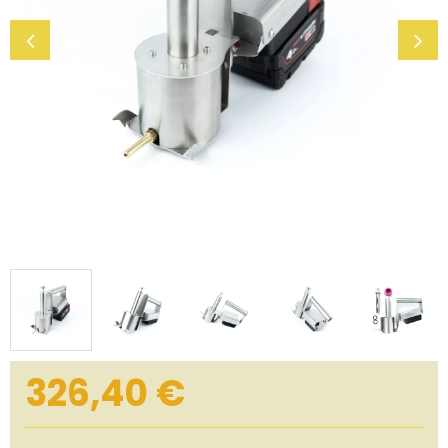
326,40 €