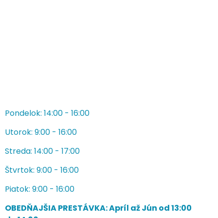
Pondelok: 14:00 - 16:00
Utorok: 9:00 - 16:00
Streda: 14:00 - 17:00
Štvrtok: 9:00 - 16:00
Piatok: 9:00 - 16:00
OBEDŇAJŠIA PRESTÁVKA: Apríl až Jún od 13:00