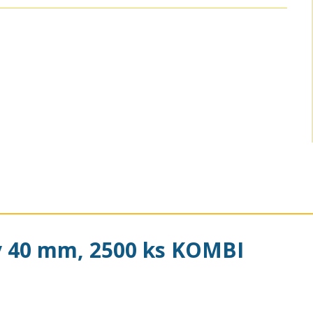
y 40 mm, 2500 ks KOMBI