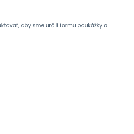
tovať, aby sme určili formu poukážky a