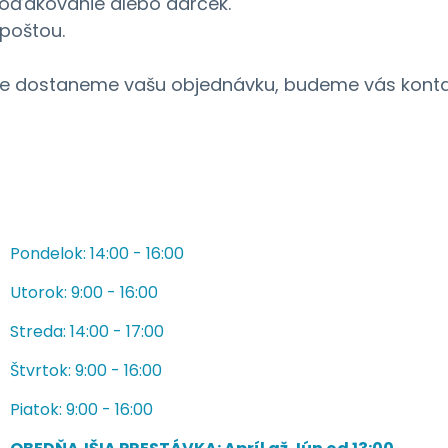
poďakovanie alebo darček.
 poštou.
le dostaneme vašu objednávku, budeme vás kontak
Pondelok: 14:00 - 16:00
Utorok: 9:00 - 16:00
Streda: 14:00 - 17:00
Štvrtok: 9:00 - 16:00
Piatok: 9:00 - 16:00