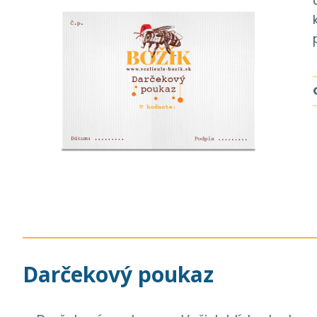
Darčekový poukaz