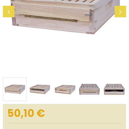
50,10 €